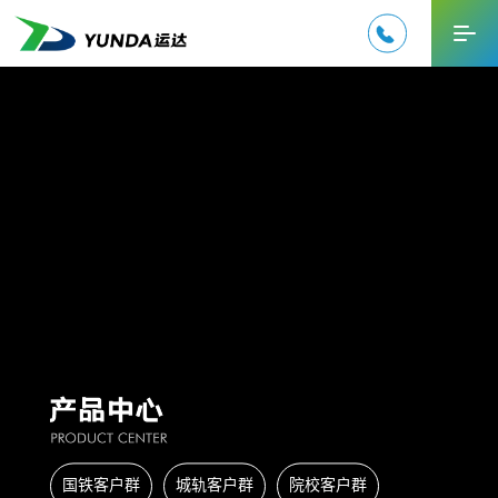

EN
国铁客户群
城轨客户群
院校客户群