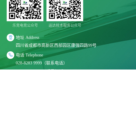
乐竞电竞公众号
运达技术服务公众号

地址 Address
四川省成都市高新区西部园区康强四路99号

电话 Telephone
028-8283 9999（联系电话）
028-8283 9998（质量投诉）
028-8289 1080（售后服务电话）

邮箱 E-Mail
mbd@yunda-tec.com
© COPYRIGHT 2021 乐竞电竞·版权所有
蜀ICP备11017790号-1
网站建
设：蜀美网络
火博电竞（中国）有限公司官网
|
kubet（中国）官方网站
|
泛亚电竞（中